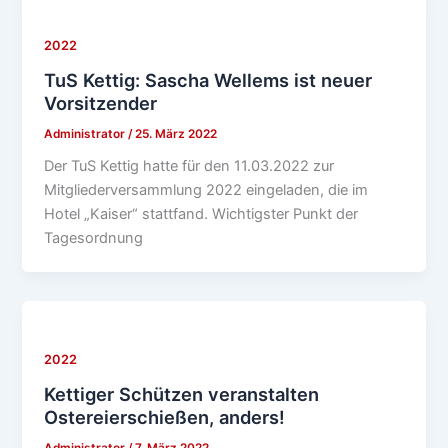
2022
TuS Kettig: Sascha Wellems ist neuer
Vorsitzender
Administrator
/
25. März 2022
Der TuS Kettig hatte für den 11.03.2022 zur
Mitgliederversammlung 2022 eingeladen, die im
Hotel „Kaiser“ stattfand. Wichtigster Punkt der
Tagesordnung
2022
Kettiger Schützen veranstalten
Ostereierschießen, anders!
Administrator
/
7. März 2022