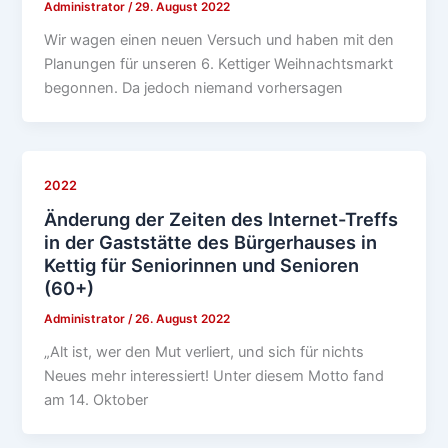
Administrator
/
29. August 2022
Wir wagen einen neuen Versuch und haben mit den
Planungen für unseren 6. Kettiger Weihnachtsmarkt
begonnen. Da jedoch niemand vorhersagen
2022
Änderung der Zeiten des Internet-Treffs
in der Gaststätte des Bürgerhauses in
Kettig für Seniorinnen und Senioren
(60+)
Administrator
/
26. August 2022
„Alt ist, wer den Mut verliert, und sich für nichts
Neues mehr interessiert! Unter diesem Motto fand
am 14. Oktober