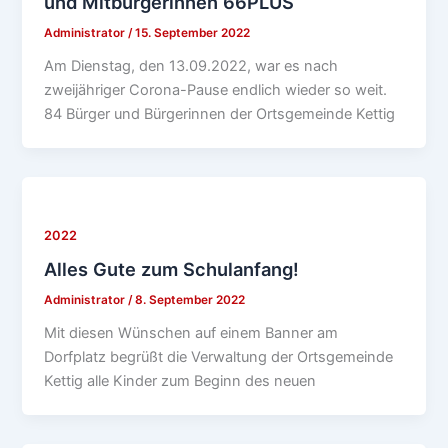
und Mitbürgerinnen 66PLUS
Administrator
/
15. September 2022
Am Dienstag, den 13.09.2022, war es nach
zweijähriger Corona-Pause endlich wieder so weit.
84 Bürger und Bürgerinnen der Ortsgemeinde Kettig
2022
Alles Gute zum Schulanfang!
Administrator
/
8. September 2022
Mit diesen Wünschen auf einem Banner am
Dorfplatz begrüßt die Verwaltung der Ortsgemeinde
Kettig alle Kinder zum Beginn des neuen