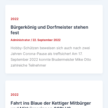
2022
Bürgerkönig und Dorfmeister stehen
fest
Administrator
/
22. September 2022
Hobby-Schützen beweisen sich auch nach zwei
Jahren Corona-Pause als treffsicher! Am 17.
September 2022 konnte Brudermeister Mike Otto
zahlreiche Teilnehmer
2022
Fahrt ins Blaue der Kettiger Mitbürger