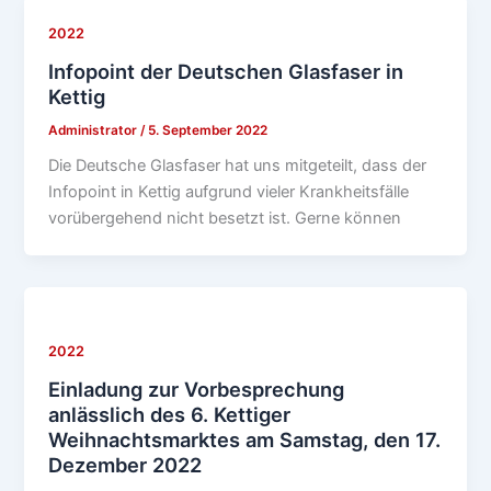
2022
Infopoint der Deutschen Glasfaser in
Kettig
Administrator
/
5. September 2022
Die Deutsche Glasfaser hat uns mitgeteilt, dass der
Infopoint in Kettig aufgrund vieler Krankheitsfälle
vorübergehend nicht besetzt ist. Gerne können
2022
Einladung zur Vorbesprechung
anlässlich des 6. Kettiger
Weihnachtsmarktes am Samstag, den 17.
Dezember 2022