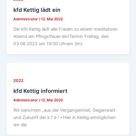
kfd Kettig lädt ein
Administrator
/
12. Mai 2022
Die kfd Kettig lädt alle Frauen zu einem meditativen
Abend am Pfingstfeuer ein!Termin Freitag, den
03.06.2022 um 19:00 Uhram (im)
2022
kfd Kettig informiert
Administrator
/
12. Mai 2022
Wir berichten „aus der Vergangenheit, Gegenwart
und Zukunft der k f d ! ⦁ Hier in Kettig ermöglichen
wir die