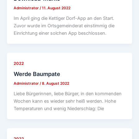
Administrator
/
11. August 2022
Im April ging die Kettiger Dorf-App an den Start.
Zuvor wurde im Ortsgemeinderat einstimmig die
Einrichtung einer solchen App beschlossen.
2022
Werde Baumpate
Administrator
/
8. August 2022
Liebe Bürgerinnen, liebe Bürger, in den kommenden
Wochen kann es wieder sehr heiß werden. Hohe
Temperaturen und wenig Niederschlag: Die
2022