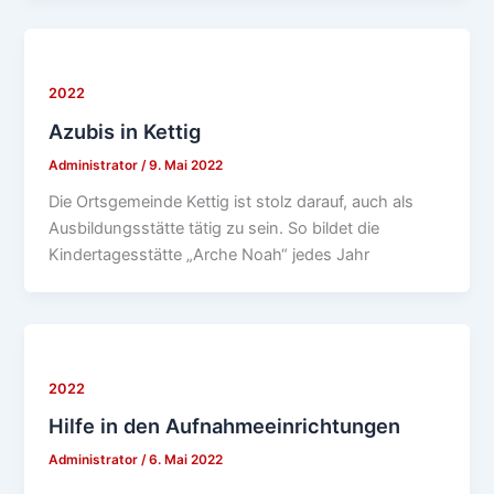
2022
Azubis in Kettig
Administrator
/
9. Mai 2022
Die Ortsgemeinde Kettig ist stolz darauf, auch als
Ausbildungsstätte tätig zu sein. So bildet die
Kindertagesstätte „Arche Noah“ jedes Jahr
2022
Hilfe in den Aufnahmeeinrichtungen
Administrator
/
6. Mai 2022