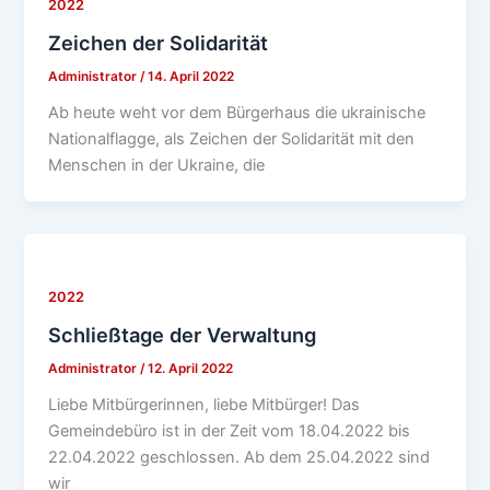
2022
Zeichen der Solidarität
Administrator
/
14. April 2022
Ab heute weht vor dem Bürgerhaus die ukrainische
Nationalflagge, als Zeichen der Solidarität mit den
Menschen in der Ukraine, die
2022
Schließtage der Verwaltung
Administrator
/
12. April 2022
Liebe Mitbürgerinnen, liebe Mitbürger! Das
Gemeindebüro ist in der Zeit vom 18.04.2022 bis
22.04.2022 geschlossen. Ab dem 25.04.2022 sind
wir