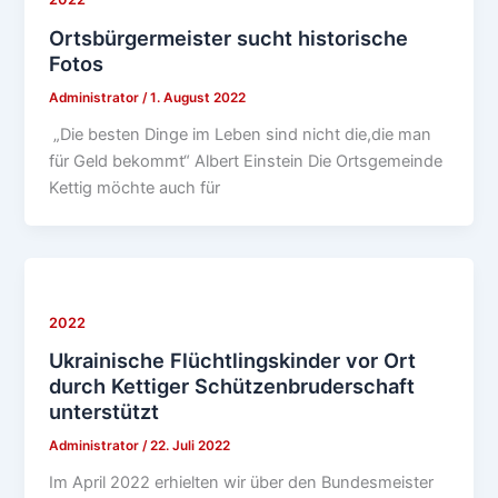
Ortsbürgermeister sucht historische
Fotos
Administrator
/
1. August 2022
„Die besten Dinge im Leben sind nicht die,die man
für Geld bekommt“ Albert Einstein Die Ortsgemeinde
Kettig möchte auch für
2022
Ukrainische Flüchtlingskinder vor Ort
durch Kettiger Schützenbruderschaft
unterstützt
Administrator
/
22. Juli 2022
Im April 2022 erhielten wir über den Bundesmeister