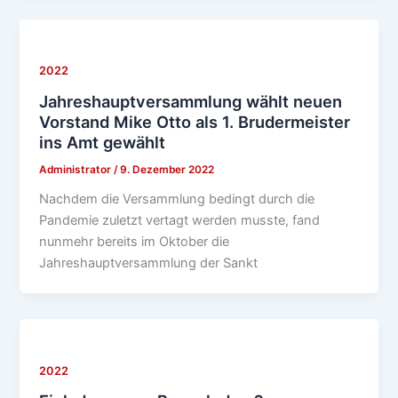
2022
Jahreshauptversammlung wählt neuen
Vorstand Mike Otto als 1. Brudermeister
ins Amt gewählt
Administrator
/
9. Dezember 2022
Nachdem die Versammlung bedingt durch die
Pandemie zuletzt vertagt werden musste, fand
nunmehr bereits im Oktober die
Jahreshauptversammlung der Sankt
2022