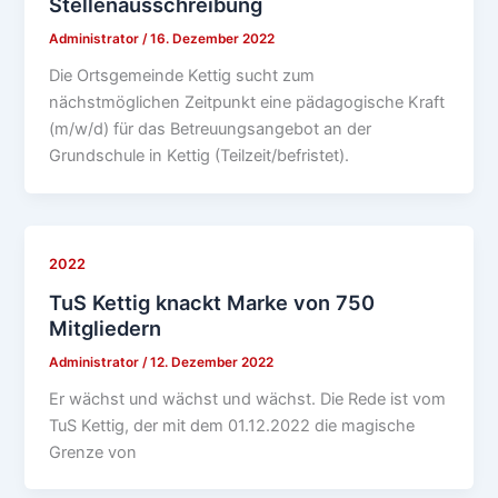
Stellenausschreibung
Administrator
/
16. Dezember 2022
Die Ortsgemeinde Kettig sucht zum
nächstmöglichen Zeitpunkt eine pädagogische Kraft
(m/w/d) für das Betreuungsangebot an der
Grundschule in Kettig (Teilzeit/befristet).
2022
TuS Kettig knackt Marke von 750
Mitgliedern
Administrator
/
12. Dezember 2022
Er wächst und wächst und wächst. Die Rede ist vom
TuS Kettig, der mit dem 01.12.2022 die magische
Grenze von