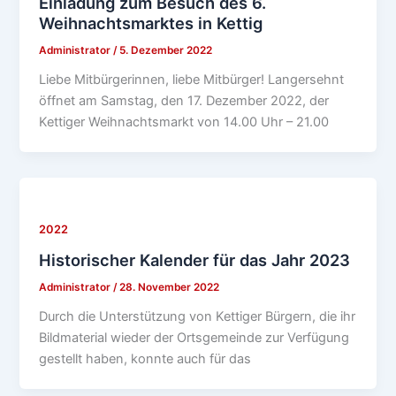
Einladung zum Besuch des 6.
Weihnachtsmarktes in Kettig
Administrator
/
5. Dezember 2022
Liebe Mitbürgerinnen, liebe Mitbürger! Langersehnt
öffnet am Samstag, den 17. Dezember 2022, der
Kettiger Weihnachtsmarkt von 14.00 Uhr – 21.00
2022
Historischer Kalender für das Jahr 2023
Administrator
/
28. November 2022
Durch die Unterstützung von Kettiger Bürgern, die ihr
Bildmaterial wieder der Ortsgemeinde zur Verfügung
gestellt haben, konnte auch für das