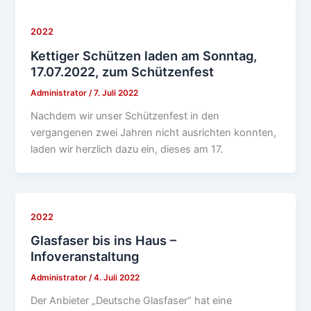
2022
Kettiger Schützen laden am Sonntag,
17.07.2022, zum Schützenfest
Administrator
/
7. Juli 2022
Nachdem wir unser Schützenfest in den
vergangenen zwei Jahren nicht ausrichten konnten,
laden wir herzlich dazu ein, dieses am 17.
2022
Glasfaser bis ins Haus –
Infoveranstaltung
Administrator
/
4. Juli 2022
Der Anbieter „Deutsche Glasfaser“ hat eine