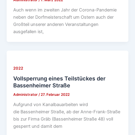
Auch wenn im zweiten Jahr der Corona-Pandemie
neben der Dorfmeisterschaft um Ostern auch der
Großteil unserer anderen Veranstaltungen
ausgefallen ist,
2022
Vollsperrung eines Teilstückes der
Bassenheimer Straße
Administrator
/
27. Februar 2022
Aufgrund von Kanalbauarbeiten wird
die Bassenheimer Straße, ab der Anne-Frank-Straße
bis zur Firma Gräb (Bassenheimer Straße 48) voll
gesperrt und damit dem