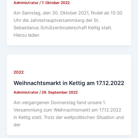
Administrator
/
7. Oktober 2022
Am Samstag, den 30. Oktober 2021, findet ab 15:30
Uhr die Jahreshauptversammlung der St.
Sebastianus Schützenbruderschaft Kettig statt.
Hierzu laden
2022
Weihnachtsmarkt in Kettig am 17.12.2022
Administrator
/
29. September 2022
Am vergangenen Donnerstag fand unsere 1.
Versammlung zum Weihnachtsmarkt am 17.12.2022
in Kettig statt. Trotz der weltpolitischen Situation und
der