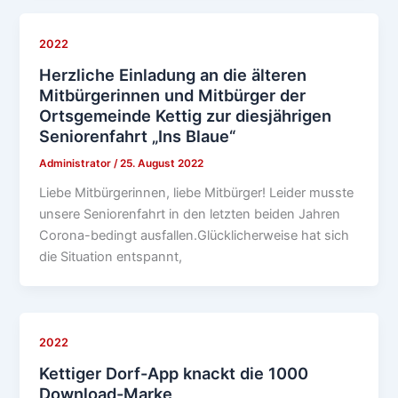
2022
Herzliche Einladung an die älteren
Mitbürgerinnen und Mitbürger der
Ortsgemeinde Kettig zur diesjährigen
Seniorenfahrt „Ins Blaue“
Administrator
/
25. August 2022
Liebe Mitbürgerinnen, liebe Mitbürger! Leider musste
unsere Seniorenfahrt in den letzten beiden Jahren
Corona-bedingt ausfallen.Glücklicherweise hat sich
die Situation entspannt,
2022
Kettiger Dorf-App knackt die 1000
Download-Marke