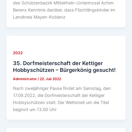
des Schützenbezirk Mittelrhein-Untermosel Achim
Berens Kenntnis darüber, dass Flüchtlingskinder im
Landkreis Mayen-Koblenz
2022
35. Dorfmeisterschaft der Kettiger
Hobbyschützen – Bürgerkönig gesucht!
Administrator
/
22. Juli 2022
Nach zweijähriger Pause findet am Samstag, den
17.09.2022, die Dorfmeisterschaft der Kettiger
Hobbyschützen statt. Der Wettstreit um die Titel
beginnt um 13.00 Uhr