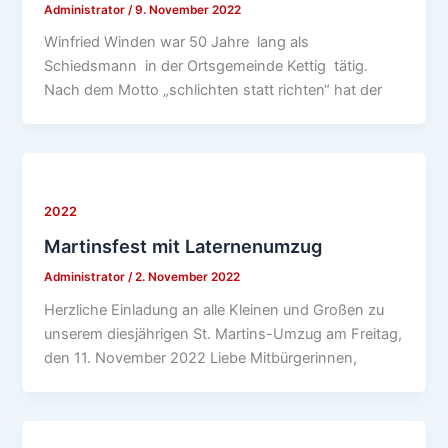
Administrator
/
9. November 2022
Winfried Winden war 50 Jahre lang als
Schiedsmann in der Ortsgemeinde Kettig tätig.
Nach dem Motto „schlichten statt richten“ hat der
2022
Martinsfest mit Laternenumzug
Administrator
/
2. November 2022
Herzliche Einladung an alle Kleinen und Großen zu
unserem diesjährigen St. Martins-Umzug am Freitag,
den 11. November 2022 Liebe Mitbürgerinnen,