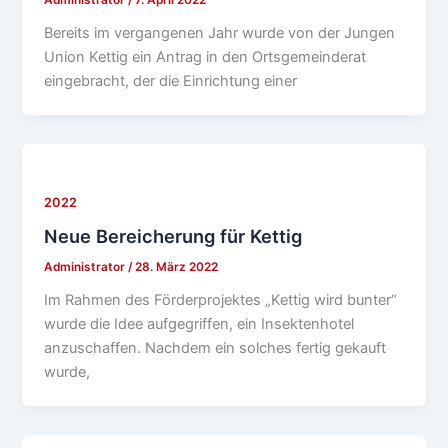
Bereits im vergangenen Jahr wurde von der Jungen
Union Kettig ein Antrag in den Ortsgemeinderat
eingebracht, der die Einrichtung einer
2022
Neue Bereicherung für Kettig
Administrator
/
28. März 2022
Im Rahmen des Förderprojektes „Kettig wird bunter“
wurde die Idee aufgegriffen, ein Insektenhotel
anzuschaffen. Nachdem ein solches fertig gekauft
wurde,