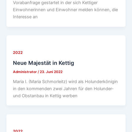
Vorabanfrage gestartet in der sich Kettiger
Einwohnerinnen und Einwohner melden können, die
Interesse an
2022
Neue Majestät in Kettig
Administrator
/
23. Juni 2022
Maria I. (Maria Schmorleitz) wird als Holunderkönigin
in den kommenden zwei Jahren für den Holunder-
und Obstanbau in Kettig werben
2022