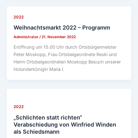
2022
Weihnachtsmarkt 2022 – Programm
Administrator
/
21. November 2022
Eröffnung um 15.00 Uhr durch Ortsbürgermeister
Peter Moskopp, Frau Ortsbeigeordnete Reski und
Herrn Ortsbeigeordneten Moskopp Besuch unserer
Holunderkönigin Maria I.
2022
„Schlichten statt richten“
Verabschiedung von Winfried Winden
als Schiedsmann