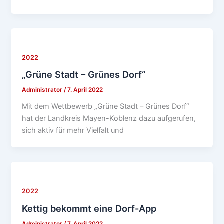
2022
„Grüne Stadt – Grünes Dorf“
Administrator
/
7. April 2022
Mit dem Wettbewerb „Grüne Stadt – Grünes Dorf“
hat der Landkreis Mayen-Koblenz dazu aufgerufen,
sich aktiv für mehr Vielfalt und
2022
Kettig bekommt eine Dorf-App
Administrator
/
7. April 2022