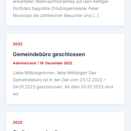
erwarteten Weihnachtsmarktes auf dem Kettiger
Dorfplatz begrüßte Ortsbürgermeister Peter
Moskopp die zahlreichen Besucher und […]
2022
Gemeindebüro geschlossen
Administrator
/
19. Dezember 2022
Liebe Mitbürgerinnen, liebe Mitbürger! Das
Gemeindebüro ist in der Zeit vom 23.12.2022 –
04.01.2023 geschlossen. Ab dem 05.01.2023 sind
wir
2022