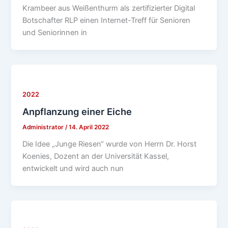
Krambeer aus Weißenthurm als zertifizierter Digital
Botschafter RLP einen Internet-Treff für Senioren
und Seniorinnen in
2022
Anpflanzung einer Eiche
Administrator
/
14. April 2022
Die Idee „Junge Riesen“ wurde von Herrn Dr. Horst
Koenies, Dozent an der Universität Kassel,
entwickelt und wird auch nun