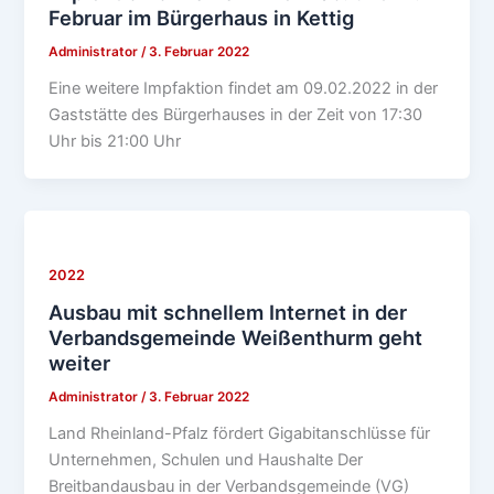
Februar im Bürgerhaus in Kettig
Administrator
/
3. Februar 2022
Eine weitere Impfaktion findet am 09.02.2022 in der
Gaststätte des Bürgerhauses in der Zeit von 17:30
Uhr bis 21:00 Uhr
2022
Ausbau mit schnellem Internet in der
Verbandsgemeinde Weißenthurm geht
weiter
Administrator
/
3. Februar 2022
Land Rheinland-Pfalz fördert Gigabitanschlüsse für
Unternehmen, Schulen und Haushalte Der
Breitbandausbau in der Verbandsgemeinde (VG)