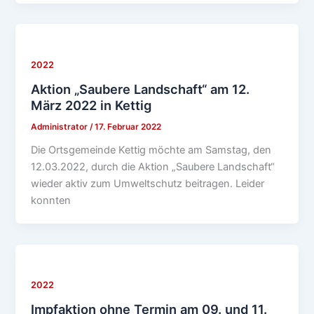
2022
Aktion „Saubere Landschaft“ am 12.
März 2022 in Kettig
Administrator
/
17. Februar 2022
Die Ortsgemeinde Kettig möchte am Samstag, den
12.03.2022, durch die Aktion „Saubere Landschaft“
wieder aktiv zum Umweltschutz beitragen. Leider
konnten
2022
Impfaktion ohne Termin am 09. und 11.