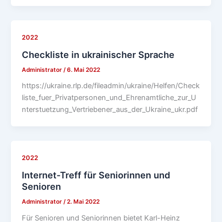
2022
Checkliste in ukrainischer Sprache
Administrator
/
6. Mai 2022
https://ukraine.rlp.de/fileadmin/ukraine/Helfen/Check
liste_fuer_Privatpersonen_und_Ehrenamtliche_zur_U
nterstuetzung_Vertriebener_aus_der_Ukraine_ukr.pdf
2022
Internet-Treff für Seniorinnen und
Senioren
Administrator
/
2. Mai 2022
Für Senioren und Seniorinnen bietet Karl-Heinz