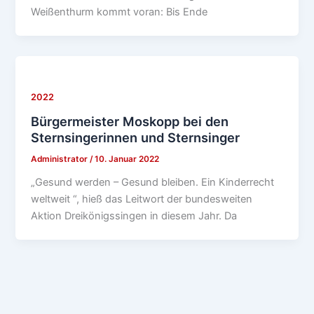
Weißenthurm kommt voran: Bis Ende
2022
Bürgermeister Moskopp bei den
Sternsingerinnen und Sternsinger
Administrator
/
10. Januar 2022
„Gesund werden – Gesund bleiben. Ein Kinderrecht
weltweit “, hieß das Leitwort der bundesweiten
Aktion Dreikönigssingen in diesem Jahr. Da