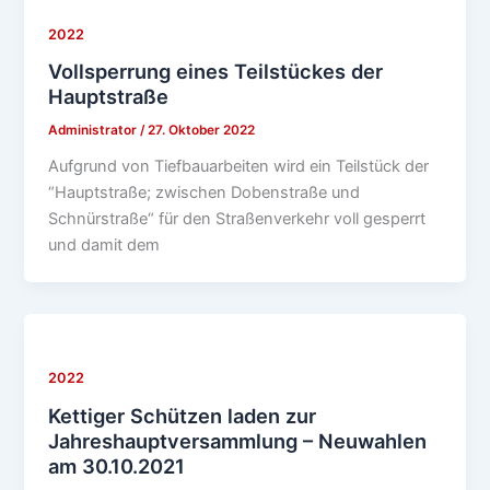
2022
Vollsperrung eines Teilstückes der
Hauptstraße
Administrator
/
27. Oktober 2022
Aufgrund von Tiefbauarbeiten wird ein Teilstück der
“Hauptstraße; zwischen Dobenstraße und
Schnürstraße“ für den Straßenverkehr voll gesperrt
und damit dem
2022
Kettiger Schützen laden zur
Jahreshauptversammlung – Neuwahlen
am 30.10.2021