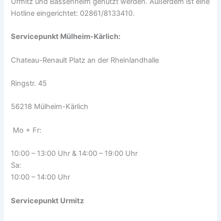
Urmitz und Bassenheim genutzt werden. Außerdem ist eine
Hotline eingerichtet: 02861/8133410.
Servicepunkt Mülheim-Kärlich:
Chateau-Renault Platz an der Rheinlandhalle
Ringstr. 45
56218 Mülheim-Kärlich
Mo + Fr:
10:00 – 13:00 Uhr & 14:00 – 19:00 Uhr
Sa:
10:00 – 14:00 Uhr
Servicepunkt Urmitz