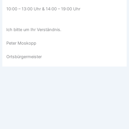
10:00 – 13:00 Uhr & 14:00 – 19:00 Uhr
Ich bitte um Ihr Verständnis.
Peter Moskopp
Ortsbürgermeister