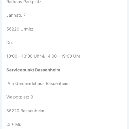
Rathaus Parkplatz
Jahnstr. 7
56220 Urmitz
Do:
10:00 – 13:00 Uhr & 14:00 – 19:00 Uhr
Servicepunkt Bassenheim
Am Gemeindehaus Bassenheim
Walpotplatz 9
56220 Bassenheim
Di + Mi: