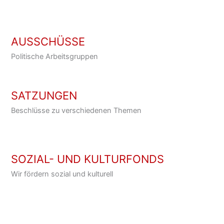
AUSSCHÜSSE
Politische Arbeitsgruppen
SATZUNGEN
Beschlüsse zu verschiedenen Themen
SOZIAL- UND KULTURFONDS
Wir fördern sozial und kulturell