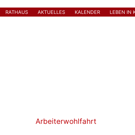
RATHAUS
AKTUELLES
KALENDER
LEBEN IN 
Arbeiterwohlfahrt