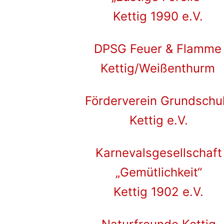
Kettig 1990 e.V.
DPSG Feuer & Flamme
Kettig/Weißenthurm
Förderverein Grundschu
Kettig e.V.
Karnevalsgesellschaft
„Gemütlichkeit“
Kettig 1902 e.V.