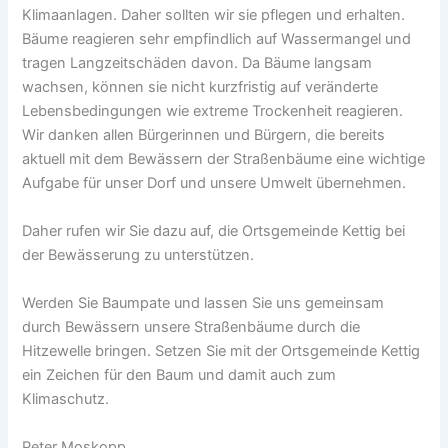
Klimaanlagen. Daher sollten wir sie pflegen und erhalten.
Bäume reagieren sehr empfindlich auf Wassermangel und
tragen Langzeitschäden davon. Da Bäume langsam
wachsen, können sie nicht kurzfristig auf veränderte
Lebensbedingungen wie extreme Trockenheit reagieren.
Wir danken allen Bürgerinnen und Bürgern, die bereits
aktuell mit dem Bewässern der Straßenbäume eine wichtige
Aufgabe für unser Dorf und unsere Umwelt übernehmen.
Daher rufen wir Sie dazu auf, die Ortsgemeinde Kettig bei
der Bewässerung zu unterstützen.
Werden Sie Baumpate und lassen Sie uns gemeinsam
durch Bewässern unsere Straßenbäume durch die
Hitzewelle bringen. Setzen Sie mit der Ortsgemeinde Kettig
ein Zeichen für den Baum und damit auch zum
Klimaschutz.
Peter Moskopp