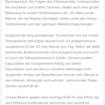
Baumbestand. Die Folgen des Klimawandels, insbesondere
die trockenen und heißen Sommer, stellen auch eine große
Belastung für unsere Straßenbäume dar. Vor allem junge
Bäume, die viel Wasser benötigen, leiden unter den hohen
Temperaturen und den geringen Niederschlagsmengen.
Aufgrund der lang anhaltenden Trockenheit und der hohen
Temperaturen benötigen aktuell nicht nur pflegeintensive
Jungbäume 20 bis 50 Liter Wasser pro Tag. Selbst die tiefer
reichenden Bodenschichten sind ausgetrocknet und somit
ist auch der Altbaumbestand in Gefahr. Die personellen
Kapazitäten der Ortsgemeinde Kettig und seiner
Dienstleister sind auf eine so extreme Wetterlage nicht
eingestellt. Anders als Rasenflächen können sich Bäume in
der kühleren Jahreszeit nicht erholen. Vertrocknete Triebe
sterben dauerhaft ab.
Unsere Bäume spielen eine wichtige Rolle für das Klima. Sie
sind effektive Kohlendioxid-Vernichter und natürliche