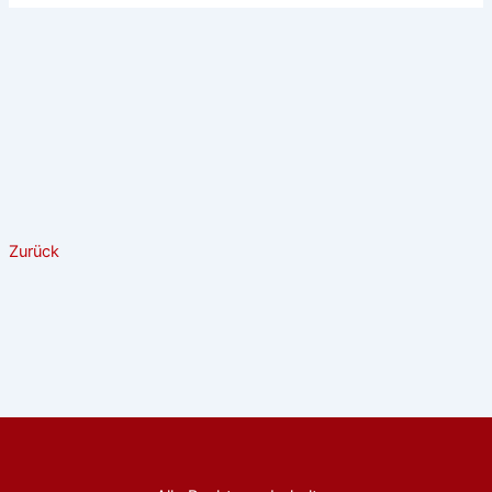
Zurück