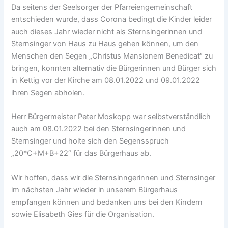
Da seitens der Seelsorger der Pfarreiengemeinschaft
entschieden wurde, dass Corona bedingt die Kinder leider
auch dieses Jahr wieder nicht als Sternsingerinnen und
Sternsinger von Haus zu Haus gehen können, um den
Menschen den Segen „Christus Mansionem Benedicat“ zu
bringen, konnten alternativ die Bürgerinnen und Bürger sich
in Kettig vor der Kirche am 08.01.2022 und 09.01.2022
ihren Segen abholen.
Herr Bürgermeister Peter Moskopp war selbstverständlich
auch am 08.01.2022 bei den Sternsingerinnen und
Sternsinger und holte sich den Segensspruch
„20*C+M+B+22“ für das Bürgerhaus ab.
Wir hoffen, dass wir die Sternsinngerinnen und Sternsinger
im nächsten Jahr wieder in unserem Bürgerhaus
empfangen können und bedanken uns bei den Kindern
sowie Elisabeth Gies für die Organisation.