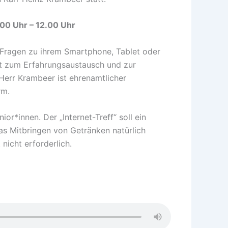
00 Uhr – 12.00 Uhr
 Fragen zu ihrem Smartphone, Tablet oder
it zum Erfahrungsaustausch und zur
 Herr Krambeer ist ehrenamtlicher
rm.
ior*innen. Der „Internet-Treff“ soll ein
as Mitbringen von Getränken natürlich
 nicht erforderlich.