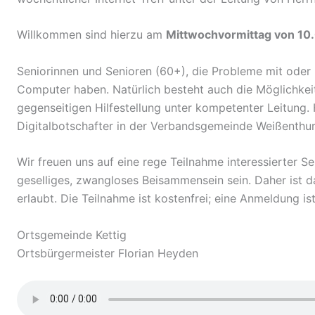
Willkommen sind hierzu am
Mittwochvormittag von 10.
Seniorinnen und Senioren (60+), die Probleme mit oder
Computer haben. Natürlich besteht auch die Möglichke
gegenseitigen Hilfestellung unter kompetenter Leitung.
Digitalbotschafter in der Verbandsgemeinde Weißenthu
Wir freuen uns auf eine rege Teilnahme interessierter Sen
geselliges, zwangloses Beisammensein sein. Daher ist d
erlaubt. Die Teilnahme ist kostenfrei; eine Anmeldung ist
Ortsgemeinde Kettig
Ortsbürgermeister Florian Heyden