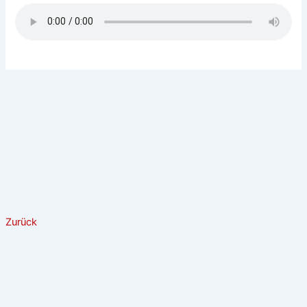
Zurück