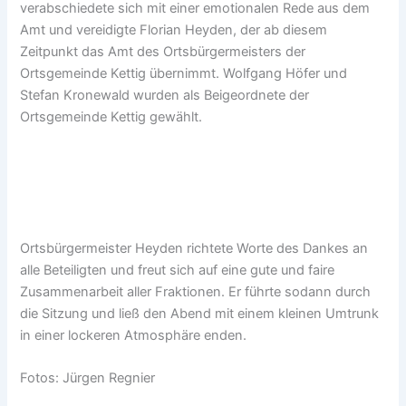
verabschiedete sich mit einer emotionalen Rede aus dem
Amt und vereidigte Florian Heyden, der ab diesem
Zeitpunkt das Amt des Ortsbürgermeisters der
Ortsgemeinde Kettig übernimmt. Wolfgang Höfer und
Stefan Kronewald wurden als Beigeordnete der
Ortsgemeinde Kettig gewählt.
Ortsbürgermeister Heyden richtete Worte des Dankes an
alle Beteiligten und freut sich auf eine gute und faire
Zusammenarbeit aller Fraktionen. Er führte sodann durch
die Sitzung und ließ den Abend mit einem kleinen Umtrunk
in einer lockeren Atmosphäre enden.
Fotos: Jürgen Regnier