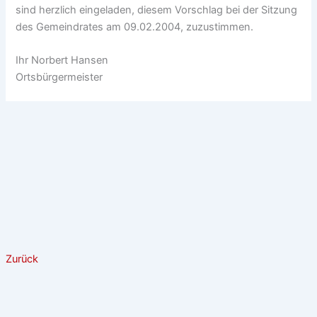
sind herzlich eingeladen, diesem Vorschlag bei der Sitzung
des Gemeindrates am 09.02.2004, zuzustimmen.
Ihr Norbert Hansen
Ortsbürgermeister
Zurück