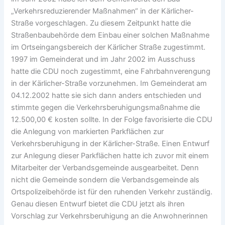
„Verkehrsreduzierender Maßnahmen“ in der Kärlicher-
Straße vorgeschlagen. Zu diesem Zeitpunkt hatte die
Straßenbaubehörde dem Einbau einer solchen Maßnahme
im Ortseingangsbereich der Kärlicher Straße zugestimmt.
1997 im Gemeinderat und im Jahr 2002 im Ausschuss
hatte die CDU noch zugestimmt, eine Fahrbahnverengung
in der Kärlicher-Straße vorzunehmen. Im Gemeinderat am
04.12.2002 hatte sie sich dann anders entschieden und
stimmte gegen die Verkehrsberuhigungsmaßnahme die
12.500,00 € kosten sollte. In der Folge favorisierte die CDU
die Anlegung von markierten Parkflächen zur
Verkehrsberuhigung in der Kärlicher-Straße. Einen Entwurf
zur Anlegung dieser Parkflächen hatte ich zuvor mit einem
Mitarbeiter der Verbandsgemeinde ausgearbeitet. Denn
nicht die Gemeinde sondern die Verbandsgemeinde als
Ortspolizeibehörde ist für den ruhenden Verkehr zuständig.
Genau diesen Entwurf bietet die CDU jetzt als ihren
Vorschlag zur Verkehrsberuhigung an die Anwohnerinnen