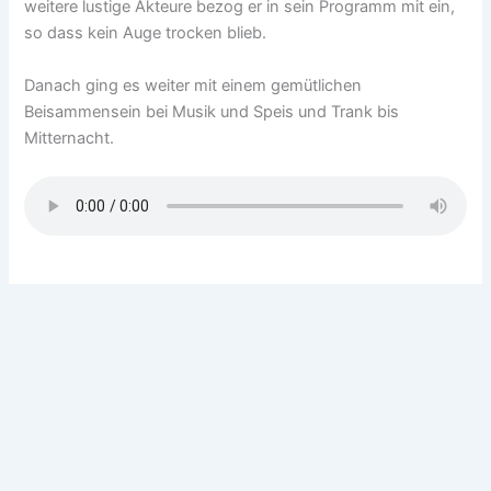
weitere lustige Akteure bezog er in sein Programm mit ein,
so dass kein Auge trocken blieb.
Danach ging es weiter mit einem gemütlichen
Beisammensein bei Musik und Speis und Trank bis
Mitternacht.