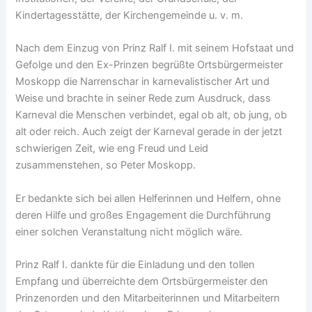
Kindertagesstätte, der Kirchengemeinde u. v. m.
Nach dem Einzug von Prinz Ralf I. mit seinem Hofstaat und
Gefolge und den Ex-Prinzen begrüßte Ortsbürgermeister
Moskopp die Narrenschar in karnevalistischer Art und
Weise und brachte in seiner Rede zum Ausdruck, dass
Karneval die Menschen verbindet, egal ob alt, ob jung, ob
alt oder reich. Auch zeigt der Karneval gerade in der jetzt
schwierigen Zeit, wie eng Freud und Leid
zusammenstehen, so Peter Moskopp.
Er bedankte sich bei allen Helferinnen und Helfern, ohne
deren Hilfe und großes Engagement die Durchführung
einer solchen Veranstaltung nicht möglich wäre.
Prinz Ralf I. dankte für die Einladung und den tollen
Empfang und überreichte dem Ortsbürgermeister den
Prinzenorden und den Mitarbeiterinnen und Mitarbeitern