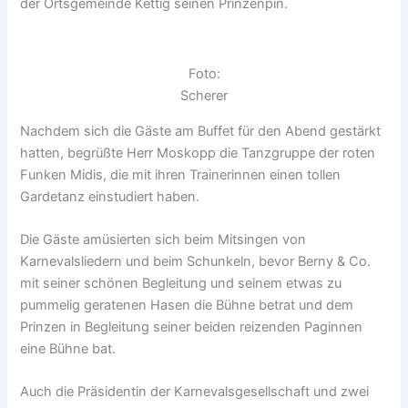
der Ortsgemeinde Kettig seinen Prinzenpin.
Foto:
Scherer
Nachdem sich die Gäste am Buffet für den Abend gestärkt
hatten, begrüßte Herr Moskopp die Tanzgruppe der roten
Funken Midis, die mit ihren Trainerinnen einen tollen
Gardetanz einstudiert haben.
Die Gäste amüsierten sich beim Mitsingen von
Karnevalsliedern und beim Schunkeln, bevor Berny & Co.
mit seiner schönen Begleitung und seinem etwas zu
pummelig geratenen Hasen die Bühne betrat und dem
Prinzen in Begleitung seiner beiden reizenden Paginnen
eine Bühne bat.
Auch die Präsidentin der Karnevalsgesellschaft und zwei