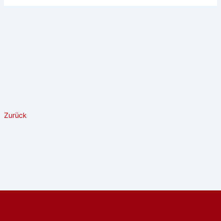
Zurück