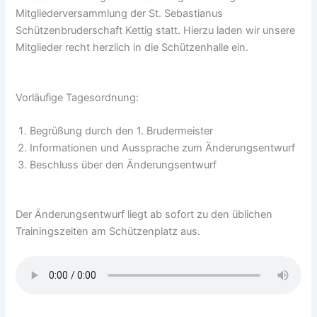
Mitgliederversammlung der St. Sebastianus
Schützenbruderschaft Kettig statt. Hierzu laden wir unsere
Mitglieder recht herzlich in die Schützenhalle ein.
Vorläufige Tagesordnung:
Begrüßung durch den 1. Brudermeister
Informationen und Aussprache zum Änderungsentwurf
Beschluss über den Änderungsentwurf
Der Änderungsentwurf liegt ab sofort zu den üblichen
Trainingszeiten am Schützenplatz aus.