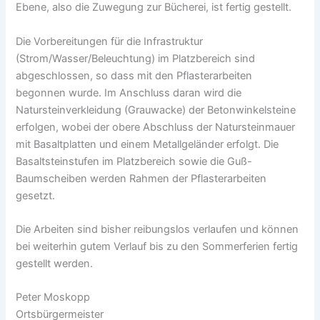
Ebene, also die Zuwegung zur Bücherei, ist fertig gestellt.
Die Vorbereitungen für die Infrastruktur
(Strom/Wasser/Beleuchtung) im Platzbereich sind
abgeschlossen, so dass mit den Pflasterarbeiten
begonnen wurde. Im Anschluss daran wird die
Natursteinverkleidung (Grauwacke) der Betonwinkelsteine
erfolgen, wobei der obere Abschluss der Natursteinmauer
mit Basaltplatten und einem Metallgeländer erfolgt. Die
Basaltsteinstufen im Platzbereich sowie die Guß-
Baumscheiben werden Rahmen der Pflasterarbeiten
gesetzt.
Die Arbeiten sind bisher reibungslos verlaufen und können
bei weiterhin gutem Verlauf bis zu den Sommerferien fertig
gestellt werden.
Peter Moskopp
Ortsbürgermeister