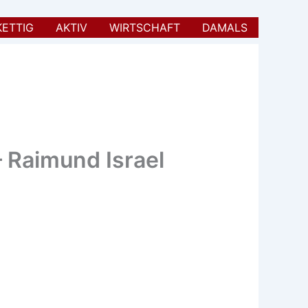
KETTIG
AKTIV
WIRTSCHAFT
DAMALS
– Raimund Israel