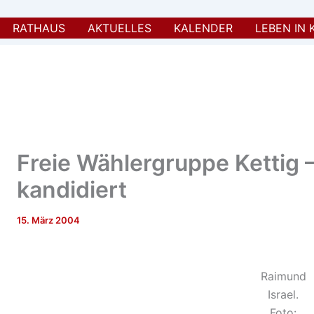
RATHAUS
AKTUELLES
KALENDER
LEBEN IN 
Freie Wählergruppe Kettig 
kandidiert
15. März 2004
Raimund
Israel.
Foto: