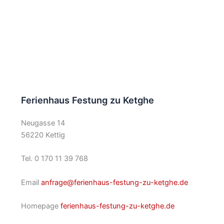
Ferienhaus Festung zu Ketghe
Neugasse 14
56220 Kettig
Tel. 0 170 11 39 768
Email
anfrage@ferienhaus-festung-zu-ketghe.de
Homepage
ferienhaus-festung-zu-ketghe.de