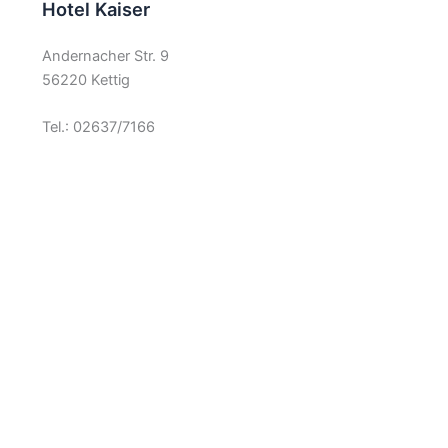
Hotel Kaiser
Andernacher Str. 9
56220 Kettig
Tel.: 02637/7166