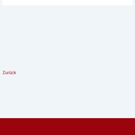
Zurück