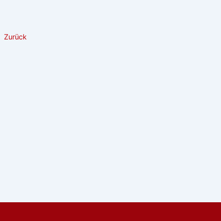
Zurück