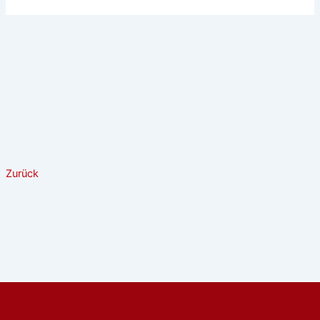
Zurück