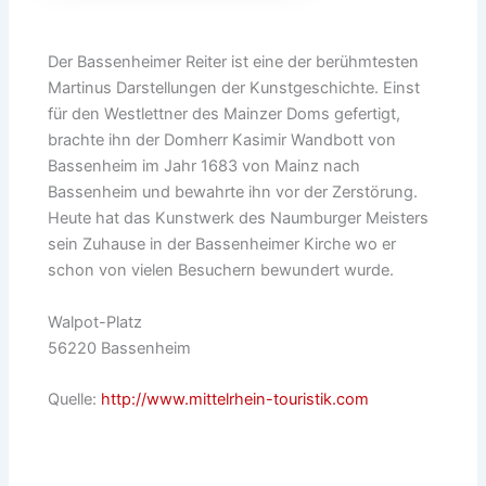
Der Bassenheimer Reiter ist eine der berühmtesten
Martinus Darstellungen der Kunstgeschichte. Einst
für den Westlettner des Mainzer Doms gefertigt,
brachte ihn der Domherr Kasimir Wandbott von
Bassenheim im Jahr 1683 von Mainz nach
Bassenheim und bewahrte ihn vor der Zerstörung.
Heute hat das Kunstwerk des Naumburger Meisters
sein Zuhause in der Bassenheimer Kirche wo er
schon von vielen Besuchern bewundert wurde.
Walpot-Platz
56220 Bassenheim
Quelle:
http://www.mittelrhein-touristik.com