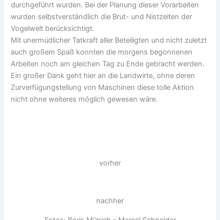
durchgeführt wurden. Bei der Planung dieser Vorarbeiten
wurden selbstverständlich die Brut- und Nistzeiten der
Vogelwelt berücksichtigt.
Mit unermüdlicher Tatkraft aller Beteiligten und nicht zuletzt
auch großem Spaß konnten die morgens begonnenen
Arbeiten noch am gleichen Tag zu Ende gebracht werden.
Ein großer Dank geht hier an die Landwirte, ohne deren
Zurverfügungstellung von Maschinen diese tolle Aktion
nicht ohne weiteres möglich gewesen wäre.
vorher
nachher
Fotos: Boris Münich – Marcel Schneider