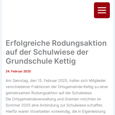
Zum
Inhalt
Main
springen
Menu
Erfolgreiche Rodungsaktion
auf der Schulwiese der
Grundschule Kettig
24. Februar 2025
Am Samstag, den 15. Februar 2025, trafen sich Mitglieder
verschiedener Fraktionen der Ortsgemeinde Kettig zu einer
gemeinsamen Rodungsaktion auf der Schulwiese.
Die Ortsgemeindeverwaltung und Gremien möchten im
Sommer 2025 eine Anbindung zur Schulwiese schaffen.
Hierfür waren Vorarbeiten notwendig, die in Eigenleistung