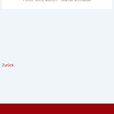
Zurück