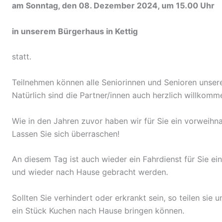
am Sonntag, den 08. Dezember 2024, um 15.00 Uhr
in unserem Bürgerhaus in Kettig
statt.
Teilnehmen können alle Seniorinnen und Senioren unser
Natürlich sind die Partner/innen auch herzlich willkomm
Wie in den Jahren zuvor haben wir für Sie ein vorweih
Lassen Sie sich überraschen!
An diesem Tag ist auch wieder ein Fahrdienst für Sie ei
und wieder nach Hause gebracht werden.
Sollten Sie verhindert oder erkrankt sein, so teilen sie 
ein Stück Kuchen nach Hause bringen können.