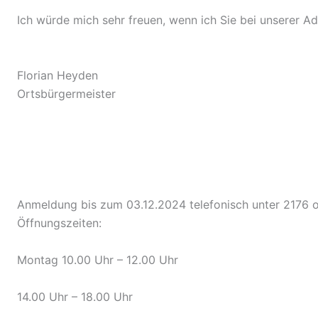
Ich würde mich sehr freuen, wenn ich Sie bei unserer Ad
Florian Heyden
Ortsbürgermeister
Anmeldung bis zum 03.12.2024 telefonisch unter 2176 
Öffnungszeiten:
Montag 10.00 Uhr – 12.00 Uhr
14.00 Uhr – 18.00 Uhr