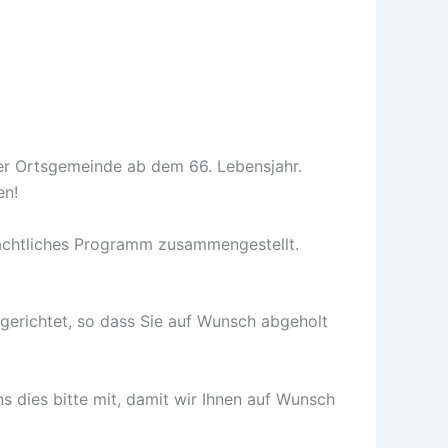
er Ortsgemeinde ab dem 66. Lebensjahr.
en!
nachtliches Programm zusammengestellt.
ngerichtet, so dass Sie auf Wunsch abgeholt
uns dies bitte mit, damit wir Ihnen auf Wunsch