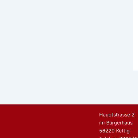
Hauptstrasse 2
im Bürgerhaus
56220 Kettig