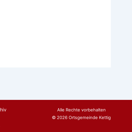
hiv
Alle Rechte vorbehalten
© 2026 Ortsgemeinde Kettig
k