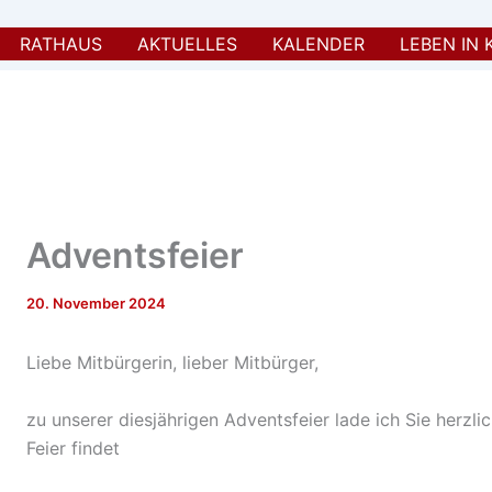
RATHAUS
AKTUELLES
KALENDER
LEBEN IN 
Adventsfeier
20. November 2024
Liebe Mitbürgerin, lieber Mitbürger,
zu unserer diesjährigen Adventsfeier lade ich Sie herz
Feier findet