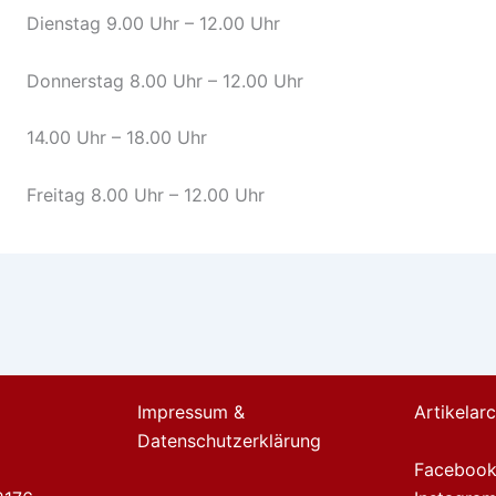
Dienstag 9.00 Uhr – 12.00 Uhr
Donnerstag 8.00 Uhr – 12.00 Uhr
14.00 Uhr – 18.00 Uhr
Freitag 8.00 Uhr – 12.00 Uhr
Impressum &
Artikelarc
Datenschutzerklärung
Faceboo