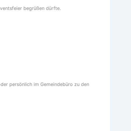
ventsfeier begrüßen dürfte.
oder persönlich im Gemeindebüro zu den