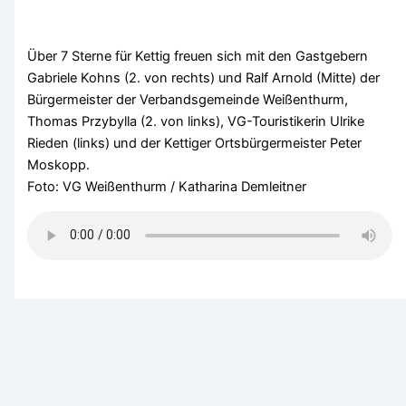
Über 7 Sterne für Kettig freuen sich mit den Gastgebern
Gabriele Kohns (2. von rechts) und Ralf Arnold (Mitte) der
Bürgermeister der Verbandsgemeinde Weißenthurm,
Thomas Przybylla (2. von links), VG-Touristikerin Ulrike
Rieden (links) und der Kettiger Ortsbürgermeister Peter
Moskopp.
Foto: VG Weißenthurm / Katharina Demleitner