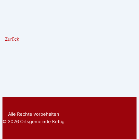
Zurück
Alle Rechte vorbehalten
© 2026 Ortsgemeinde Kettig