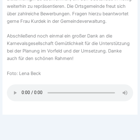
weiterhin zu repräsentieren. Die Ortsgemeinde freut sich
über zahlreiche Bewerbungen. Fragen hierzu beantwortet
gerne Frau Kurdek in der Gemeindeverwaltung.
Abschließend noch einmal ein großer Dank an die
Karnevalsgesellschaft Gemütlichkeit für die Unterstützung
bei der Planung im Vorfeld und der Umsetzung. Danke
auch für den schönen Rahmen!
Foto: Lena Beck