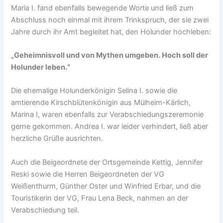
Maria I. fand ebenfalls bewegende Worte und ließ zum
Abschluss noch einmal mit ihrem Trinkspruch, der sie zwei
Jahre durch ihr Amt begleitet hat, den Holunder hochleben:
„Geheimnisvoll und von Mythen umgeben. Hoch soll der
Holunder leben.“
Die ehemalige Holunderkönigin Selina I. sowie die
amtierende Kirschblütenkönigin aus Mülheim-Kärlich,
Marina I, waren ebenfalls zur Verabschiedungszeremonie
gerne gekommen. Andrea I. war leider verhindert, ließ aber
herzliche Grüße ausrichten.
Auch die Beigeordnete der Ortsgemeinde Kettig, Jennifer
Reski sowie die Herren Beigeordneten der VG
Weißenthurm, Günther Oster und Winfried Erbar, und die
Touristikerin der VG, Frau Lena Beck, nahmen an der
Verabschiedung teil.