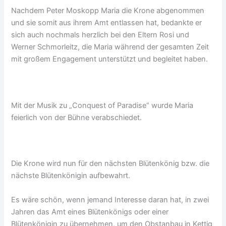
Nachdem Peter Moskopp Maria die Krone abgenommen
und sie somit aus ihrem Amt entlassen hat, bedankte er
sich auch nochmals herzlich bei den Eltern Rosi und
Werner Schmorleitz, die Maria während der gesamten Zeit
mit großem Engagement unterstützt und begleitet haben.
Mit der Musik zu „Conquest of Paradise“ wurde Maria
feierlich von der Bühne verabschiedet.
Die Krone wird nun für den nächsten Blütenkönig bzw. die
nächste Blütenkönigin aufbewahrt.
Es wäre schön, wenn jemand Interesse daran hat, in zwei
Jahren das Amt eines Blütenkönigs oder einer
Blütenkönigin zu übernehmen, um den Obstanbau in Kettig