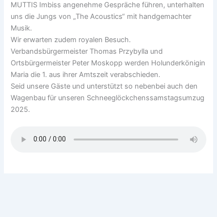
MUTTIS Imbiss angenehme Gespräche führen, unterhalten
uns die Jungs von „The Acoustics“ mit handgemachter
Musik.
Wir erwarten zudem royalen Besuch.
Verbandsbürgermeister Thomas Przybylla und
Ortsbürgermeister Peter Moskopp werden Holunderkönigin
Maria die 1. aus ihrer Amtszeit verabschieden.
Seid unsere Gäste und unterstützt so nebenbei auch den
Wagenbau für unseren Schneeglöckchenssamstagsumzug
2025.