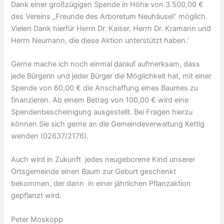
Dank einer großzügigen Spende in Höhe von 3.500,00 €
des Vereins „Freunde des Arboretum Neuhäusel“ möglich.
Vielen Dank hierfür Herrn Dr. Kaiser, Herrn Dr. Kramann und
Herrn Neumann, die diese Aktion unterstützt haben.‘
Gerne mache ich noch einmal darauf aufmerksam, dass
jede Bürgerin und jeder Bürger die Möglichkeit hat, mit einer
Spende von 60,00 € die Anschaffung eines Baumes zu
finanzieren. Ab einem Betrag von 100,00 € wird eine
Spendenbescheinigung ausgestellt. Bei Fragen hierzu
können Sie sich gerne an die Gemeindeverwaltung Kettig
wenden (02637/2176).
Auch wird in Zukunft jedes neugeborene Kind unserer
Ortsgemeinde einen Baum zur Geburt geschenkt
bekommen, der dann in einer jährlichen Pflanzaktion
gepflanzt wird.
Peter Moskopp