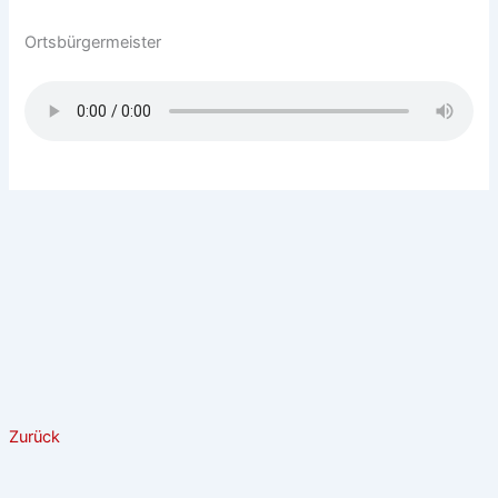
Ortsbürgermeister
Zurück