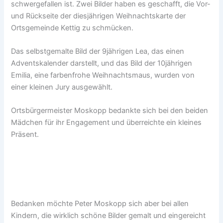
schwergefallen ist. Zwei Bilder haben es geschafft, die Vor-
und Rückseite der diesjährigen Weihnachtskarte der
Ortsgemeinde Kettig zu schmücken.
Das selbstgemalte Bild der 9jährigen Lea, das einen
Adventskalender darstellt, und das Bild der 10jährigen
Emilia, eine farbenfrohe Weihnachtsmaus, wurden von
einer kleinen Jury ausgewählt.
Ortsbürgermeister Moskopp bedankte sich bei den beiden
Mädchen für ihr Engagement und überreichte ein kleines
Präsent.
Bedanken möchte Peter Moskopp sich aber bei allen
Kindern, die wirklich schöne Bilder gemalt und eingereicht