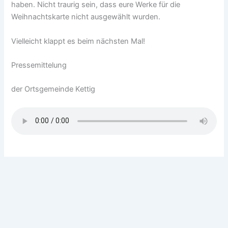
haben. Nicht traurig sein, dass eure Werke für die
Weihnachtskarte nicht ausgewählt wurden.
Vielleicht klappt es beim nächsten Mal!
Pressemittelung
der Ortsgemeinde Kettig