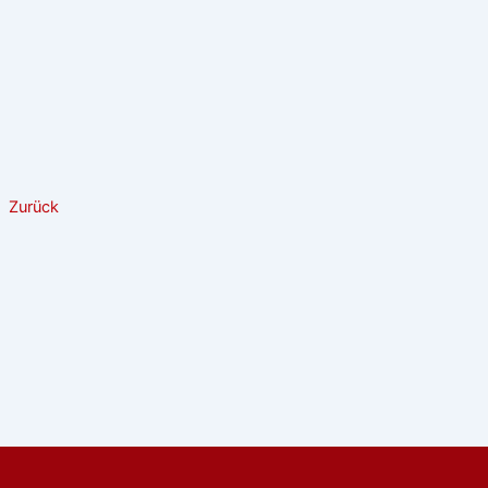
Zurück