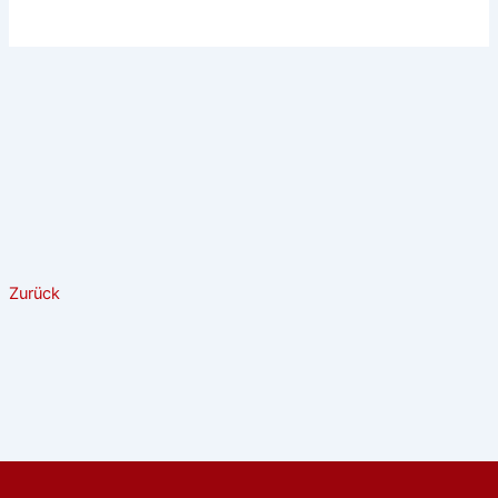
Zurück