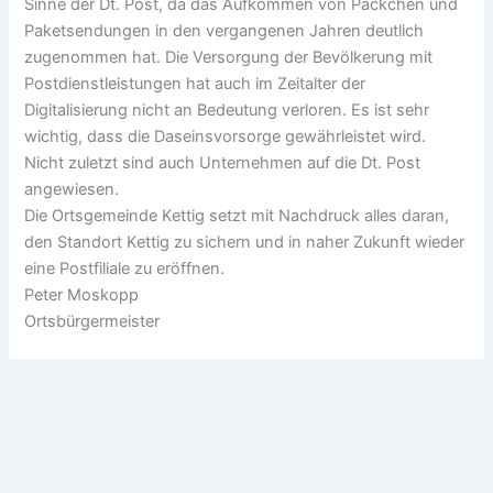
Sinne der Dt. Post, da das Aufkommen von Päckchen und
Paketsendungen in den vergangenen Jahren deutlich
zugenommen hat. Die Versorgung der Bevölkerung mit
Postdienstleistungen hat auch im Zeitalter der
Digitalisierung nicht an Bedeutung verloren. Es ist sehr
wichtig, dass die Daseinsvorsorge gewährleistet wird.
Nicht zuletzt sind auch Unternehmen auf die Dt. Post
angewiesen.
Die Ortsgemeinde Kettig setzt mit Nachdruck alles daran,
den Standort Kettig zu sichern und in naher Zukunft wieder
eine Postfiliale zu eröffnen.
Peter Moskopp
Ortsbürgermeister