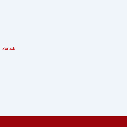
Zurück