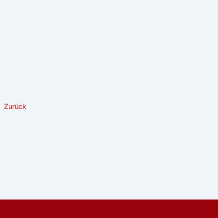
Zurück