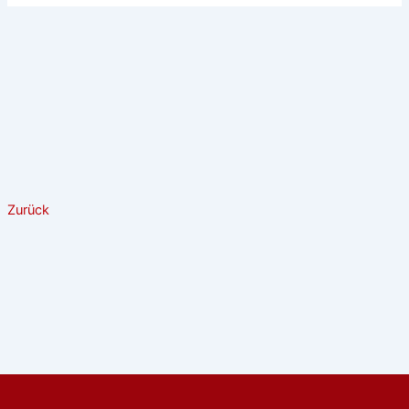
Zurück