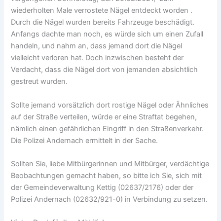
wiederholten Male verrostete Nägel entdeckt worden .
Durch die Nägel wurden bereits Fahrzeuge beschädigt.
Anfangs dachte man noch, es würde sich um einen Zufall
handeln, und nahm an, dass jemand dort die Nägel
vielleicht verloren hat. Doch inzwischen besteht der
Verdacht, dass die Nägel dort von jemanden absichtlich
gestreut wurden.
Sollte jemand vorsätzlich dort rostige Nägel oder Ähnliches
auf der Straße verteilen, würde er eine Straftat begehen,
nämlich einen gefährlichen Eingriff in den Straßenverkehr.
Die Polizei Andernach ermittelt in der Sache.
Sollten Sie, liebe Mitbürgerinnen und Mitbürger, verdächtige
Beobachtungen gemacht haben, so bitte ich Sie, sich mit
der Gemeindeverwaltung Kettig (02637/2176) oder der
Polizei Andernach (02632/921-0) in Verbindung zu setzen.