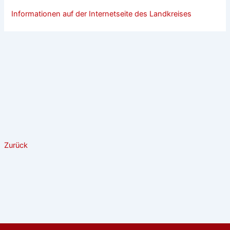
Informationen auf der Internetseite des Landkreises
Zurück