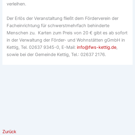
verleihen.
Der Erlös der Veranstaltung fließt dem Förderverein der
Facheinrichtung für schwerstmehrfach behinderte
Menschen zu. Karten zum Preis von 20 € gibt es ab sofort
in der Verwaltung der Förder- und Wohnstätten gGmbH in
Kettig, Tel. 02637 9345-0, E-Mail:
info@fws-kettig.de
,
sowie bei der Gemeinde Kettig, Tel.: 02637 2176.
Zurück