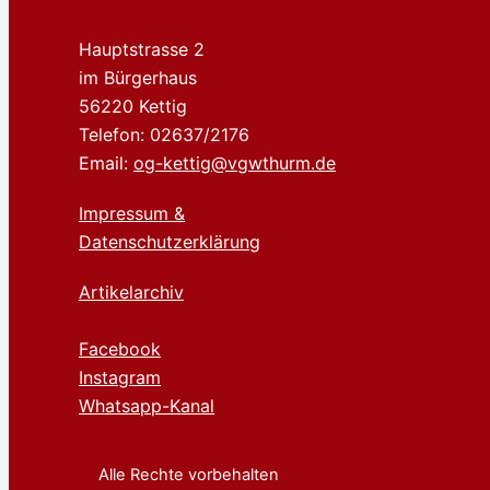
Hauptstrasse 2
im Bürgerhaus
56220 Kettig
Telefon: 02637/2176
Email:
og-kettig@vgwthurm.de
Impressum &
Datenschutzerklärung
Artikelarchiv
Facebook
Instagram
Whatsapp-Kanal
Alle Rechte vorbehalten