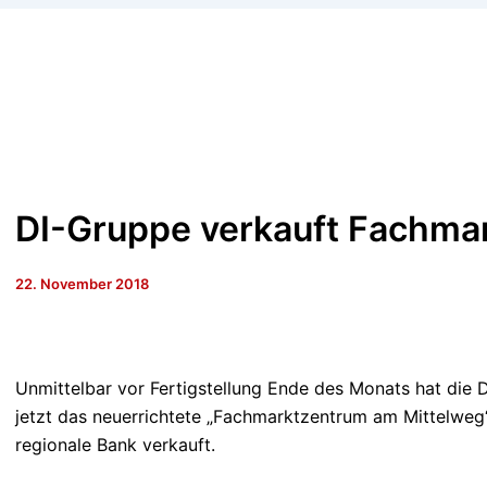
DI-Gruppe verkauft Fachmar
22. November 2018
Unmittelbar vor Fertigstellung Ende des Monats hat die
jetzt das neuerrichtete „Fachmarktzentrum am Mittelweg“ 
regionale Bank verkauft.