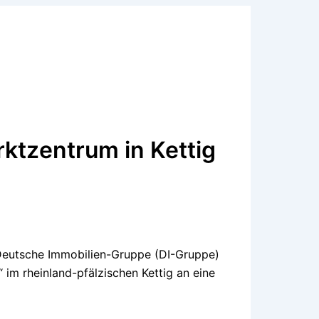
ktzentrum in Kettig
 Deutsche Immobilien-Gruppe (DI-Gruppe)
im rheinland-pfälzischen Kettig an eine