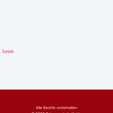
Zurück
Alle Rechte vorbehalten