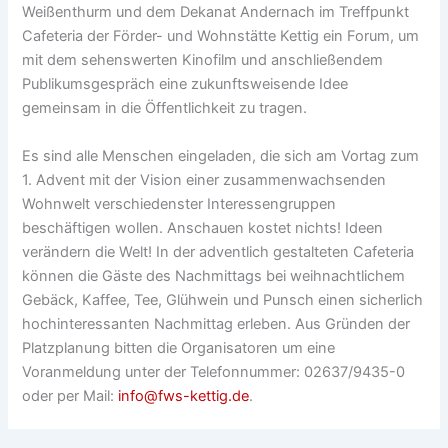
Weißenthurm und dem Dekanat Andernach im Treffpunkt
Cafeteria der Förder- und Wohnstätte Kettig ein Forum, um
mit dem sehenswerten Kinofilm und anschließendem
Publikumsgespräch eine zukunftsweisende Idee
gemeinsam in die Öffentlichkeit zu tragen.
Es sind alle Menschen eingeladen, die sich am Vortag zum
1. Advent mit der Vision einer zusammenwachsenden
Wohnwelt verschiedenster Interessengruppen
beschäftigen wollen. Anschauen kostet nichts! Ideen
verändern die Welt! In der adventlich gestalteten Cafeteria
können die Gäste des Nachmittags bei weihnachtlichem
Gebäck, Kaffee, Tee, Glühwein und Punsch einen sicherlich
hochinteressanten Nachmittag erleben. Aus Gründen der
Platzplanung bitten die Organisatoren um eine
Voranmeldung unter der Telefonnummer: 02637/9435-0
oder per Mail:
info@fws-kettig.de
.