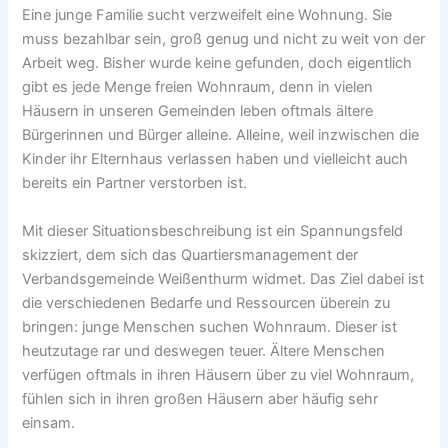
Eine junge Familie sucht verzweifelt eine Wohnung. Sie
muss bezahlbar sein, groß genug und nicht zu weit von der
Arbeit weg. Bisher wurde keine gefunden, doch eigentlich
gibt es jede Menge freien Wohnraum, denn in vielen
Häusern in unseren Gemeinden leben oftmals ältere
Bürgerinnen und Bürger alleine. Alleine, weil inzwischen die
Kinder ihr Elternhaus verlassen haben und vielleicht auch
bereits ein Partner verstorben ist.
Mit dieser Situationsbeschreibung ist ein Spannungsfeld
skizziert, dem sich das Quartiersmanagement der
Verbandsgemeinde Weißenthurm widmet. Das Ziel dabei ist
die verschiedenen Bedarfe und Ressourcen überein zu
bringen: junge Menschen suchen Wohnraum. Dieser ist
heutzutage rar und deswegen teuer. Ältere Menschen
verfügen oftmals in ihren Häusern über zu viel Wohnraum,
fühlen sich in ihren großen Häusern aber häufig sehr
einsam.