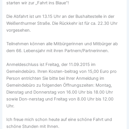
starten wir zur „Fahrt ins Blaue“!
Die Abfahrt ist um 13.15 Uhr an der Bushaltestelle in der
Weißenthurmer Straße. Die Rückkehr ist für ca. 22.30 Uhr
vorgesehen.
Teilnehmen können alle Mitbürgerinnen und Mitbürger ab
dem 66. Lebensjahr mit ihren Partnern/Partnerinnen.
Anmeldeschluss ist Freitag, der 11.09.2015 im
Gemeindebüro. Ihren Kosten-beitrag von 15,00 Euro pro
Person entrichten Sie bitte bei Ihrer Anmeldung im
Gemeindebüro zu folgenden Öffnungszeiten: Montag,
Dienstag und Donnerstag von 16.00 Uhr bis 18.00 Uhr
sowie Don-nerstag und Freitag von 8.00 Uhr bis 12.00
Uhr.
Ich freue mich schon heute auf eine schöne Fahrt und
schöne Stunden mit Ihnen.