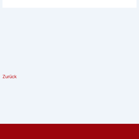
Zurück