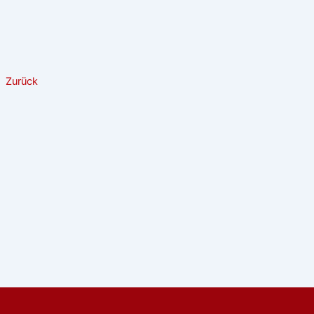
Zurück