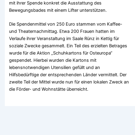
mit ihrer Spende konkret die Ausstattung des
Bewegungsbades mit einem Lifter unterstützen.
Die Spendenmittel von 250 Euro stammen vom Kaffee-
und Theaternachmittag. Etwa 200 Frauen hatten im
Verlaufe ihrer Veranstaltung im Saale Rünz in Kettig für
soziale Zwecke gesammelt. Ein Teil des erzielten Betrages
wurde für die Aktion „Schuhkartons für Osteuropa“
gespendet. Hierbei wurden die Kartons mit
lebensnotwendigen Utensilien gefüllt und an
Hilfsbedürftige der entsprechenden Länder vermittelt. Der
zweite Teil der Mittel wurde nun für einen lokalen Zweck an
die Förder- und Wohnstätte überreicht.