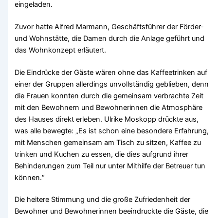
eingeladen.
Zuvor hatte Alfred Marmann, Geschäftsführer der Förder-
und Wohnstätte, die Damen durch die Anlage geführt und
das Wohnkonzept erläutert.
Die Eindrücke der Gäste wären ohne das Kaffeetrinken auf
einer der Gruppen allerdings unvollständig geblieben, denn
die Frauen konnten durch die gemeinsam verbrachte Zeit
mit den Bewohnern und Bewohnerinnen die Atmosphäre
des Hauses direkt erleben. Ulrike Moskopp drückte aus,
was alle bewegte: „Es ist schon eine besondere Erfahrung,
mit Menschen gemeinsam am Tisch zu sitzen, Kaffee zu
trinken und Kuchen zu essen, die dies aufgrund ihrer
Behinderungen zum Teil nur unter Mithilfe der Betreuer tun
können.“
Die heitere Stimmung und die große Zufriedenheit der
Bewohner und Bewohnerinnen beeindruckte die Gäste, die