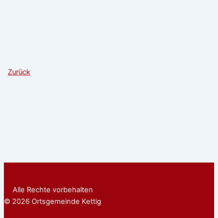
Zurück
Alle Rechte vorbehalten
© 2026 Ortsgemeinde Kettig