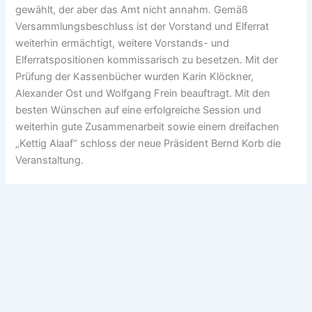
gewählt, der aber das Amt nicht annahm. Gemäß
Versammlungsbeschluss ist der Vorstand und Elferrat
weiterhin ermächtigt, weitere Vorstands- und
Elferratspositionen kommissarisch zu besetzen. Mit der
Prüfung der Kassenbücher wurden Karin Klöckner,
Alexander Ost und Wolfgang Frein beauftragt. Mit den
besten Wünschen auf eine erfolgreiche Session und
weiterhin gute Zusammenarbeit sowie einem dreifachen
„Kettig Alaaf“ schloss der neue Präsident Bernd Korb die
Veranstaltung.