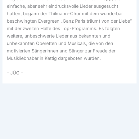
einfache, aber sehr eindrucksvolle Lieder ausgesucht
hatten, begann der Thilmann-Chor mit dem wunderbar
beschwingten Evergreen „Ganz Paris träumt von der Liebe“
mit der zweiten Hälfe des Top-Programms. Es folgten
weitere, unbeschwerte Lieder aus bekannten und
unbekannten Operetten und Musicals, die von den
motivierten Sängerinnen und Sänger zur Freude der
Musikliebhaber in Kettig dargeboten wurden.
– JÜG –