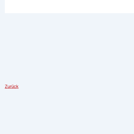
Zurück