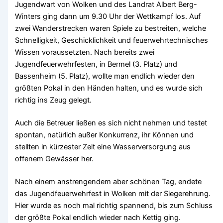
Jugendwart von Wolken und des Landrat Albert Berg-
Winters ging dann um 9.30 Uhr der Wettkampf los. Auf
zwei Wanderstrecken waren Spiele zu bestreiten, welche
Schnelligkeit, Geschicklichkeit und feuerwehrtechnisches
Wissen voraussetzten. Nach bereits zwei
Jugendfeuerwehrfesten, in Bermel (3. Platz) und
Bassenheim (5. Platz), wollte man endlich wieder den
größten Pokal in den Händen halten, und es wurde sich
richtig ins Zeug gelegt.
Auch die Betreuer ließen es sich nicht nehmen und testet
spontan, natürlich außer Konkurrenz, ihr Können und
stellten in kürzester Zeit eine Wasserversorgung aus
offenem Gewässer her.
Nach einem anstrengendem aber schönen Tag, endete
das Jugendfeuerwehrfest in Wolken mit der Siegerehrung.
Hier wurde es noch mal richtig spannend, bis zum Schluss
der größte Pokal endlich wieder nach Kettig ging.