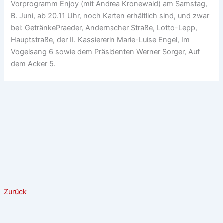
Vorprogramm Enjoy (mit Andrea Kronewald) am Samstag,
B. Juni, ab 20.11 Uhr, noch Karten erhältlich sind, und zwar
bei: GetränkePraeder, Andernacher Straße, Lotto-Lepp,
Hauptstraße, der II. Kassiererin Marie-Luise Engel, Im
Vogelsang 6 sowie dem Präsidenten Werner Sorger, Auf
dem Acker 5.
Zurück