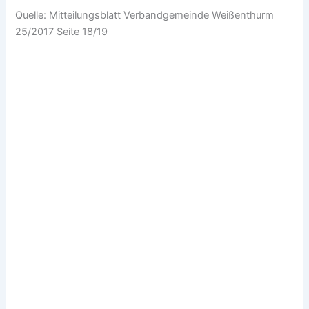
Quelle: Mitteilungsblatt Verbandgemeinde Weißenthurm
25/2017 Seite 18/19