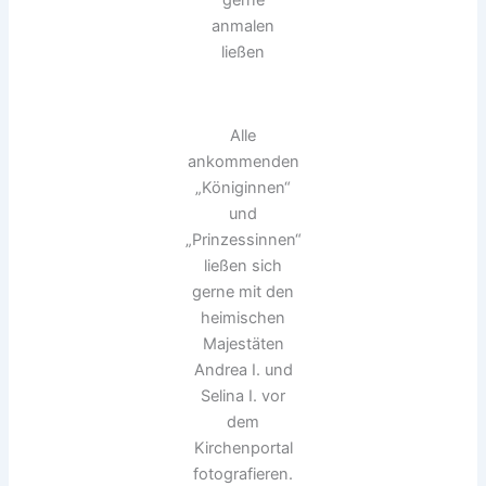
anmalen
ließen
Alle
ankommenden
„Königinnen“
und
„Prinzessinnen“
ließen sich
gerne mit den
heimischen
Majestäten
Andrea I. und
Selina I. vor
dem
Kirchenportal
fotografieren.