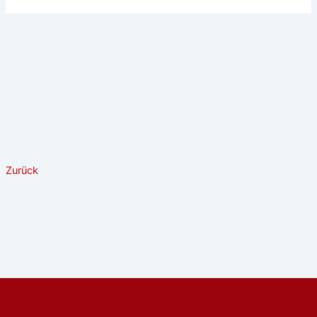
Zurück