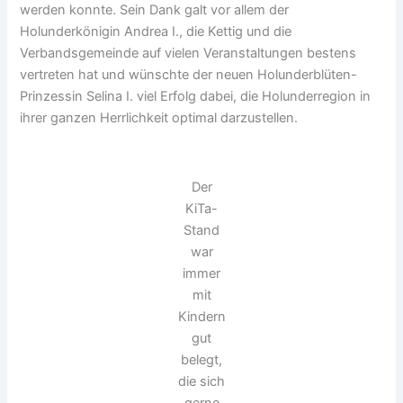
werden konnte. Sein Dank galt vor allem der
Holunderkönigin Andrea I., die Kettig und die
Verbandsgemeinde auf vielen Veranstaltungen bestens
vertreten hat und wünschte der neuen Holunderblüten-
Prinzessin Selina I. viel Erfolg dabei, die Holunderregion in
ihrer ganzen Herrlichkeit optimal darzustellen.
Der
KiTa-
Stand
war
immer
mit
Kindern
gut
belegt,
die sich
gerne