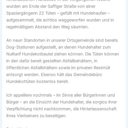
wurden am Ende der Saffiger Straße von einer
Spaziergängerin 22 Tüten – gefüllt mit Hundehaufen –
aufgesammelt, die achtlos weggeworfen wurden und in
regelmäßigem Abstand den Weg säumten.
An neun Standorten in unserer Ortsgemeinde sind bereits
Dog-Stationen aufgestellt, an denen Hundehalter zum
Nulltarif Hundekotbeutel ziehen können. Die Tüten können
in den dafür bereit gestellten Abfallbehältern, in
öffentlichen Abfallbhältern sowie im privaten Restmüll
entsorgt werden. Ebenso hält das Gemeindebüro
Hundekottüten kostenlos bereit.
Ich appelliere nochmals – im Sinne aller Bürgerinnen und
Bürger – an die Einsicht der Hundehalter, die sorglos ihrer
Verpflichtung nicht nachkommen, die Hinterlassenschaft
ihres Vierbeiners zu beseitigen.